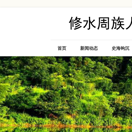
首页
新闻动态
史海钩沉